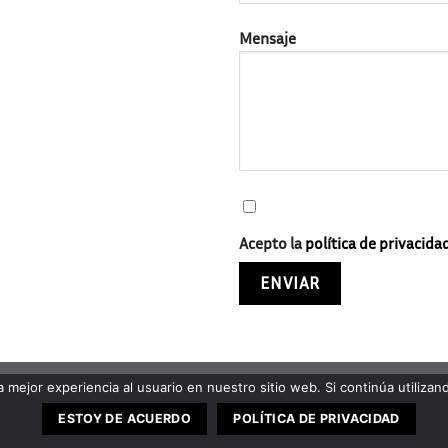
Mensaje
Acepto la
política de privacida
 mejor experiencia al usuario en nuestro sitio web. Si continúa utiliza
ESTOY DE ACUERDO
POLÍTICA DE PRIVACIDAD