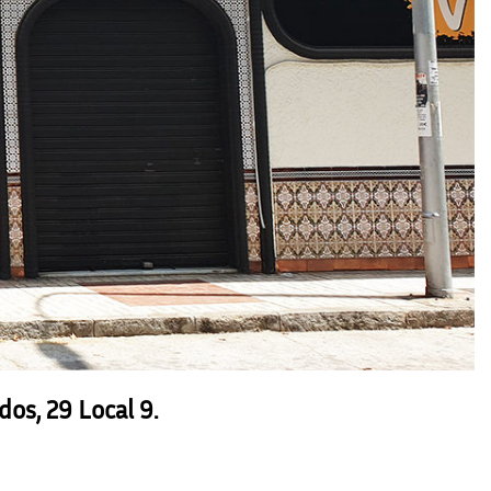
os, 29 Local 9.