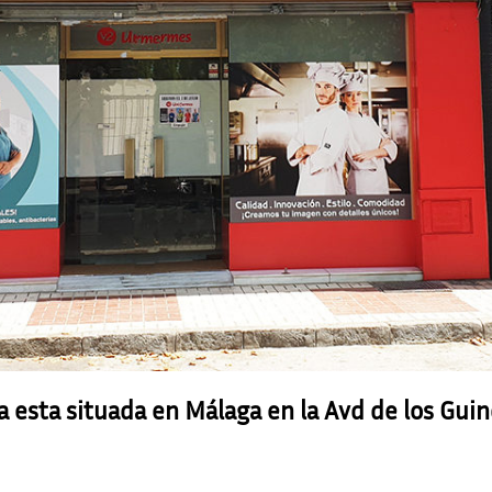
 esta situada en Málaga en la Avd de los Guind