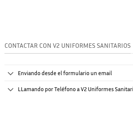
CONTACTAR CON V2 UNIFORMES SANITARIOS
Enviando desde el formulario un email
LLamando por Teléfono a V2 Uniformes Sanitar