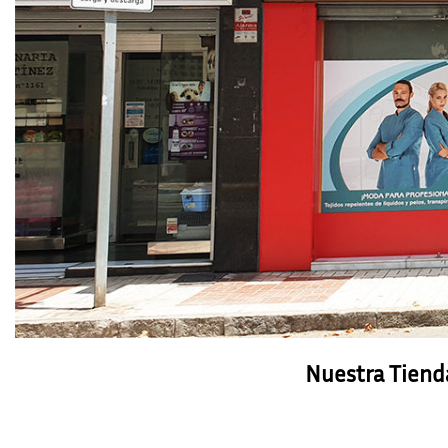
Nuestra Tienda