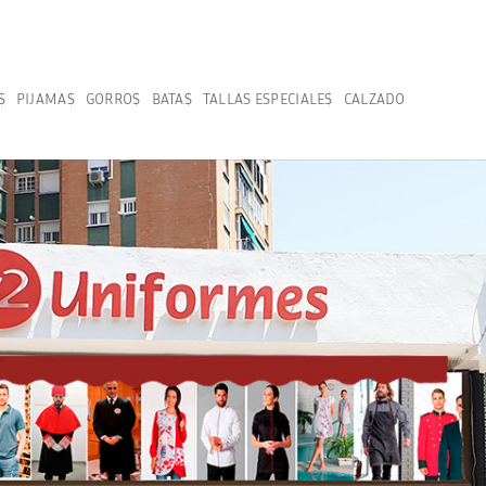
S
PIJAMAS
GORROS
BATAS
TALLAS ESPECIALES
CALZADO