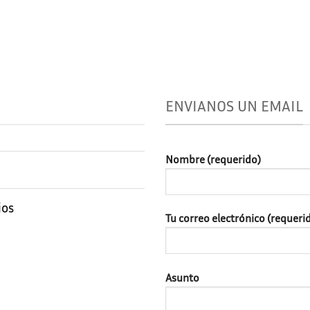
ENVIANOS UN EMAIL
Nombre (requerido)
ios
Tu correo electrónico (requeri
Asunto