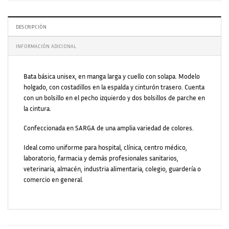
DESCRIPCIÓN
INFORMACIÓN ADICIONAL
Bata básica unisex, en manga larga y cuello con solapa. Modelo
holgado, con costadillos en la espalda y cinturón trasero. Cuenta
con un bolsillo en el pecho izquierdo y dos bolsillos de parche en
la cintura.
Confeccionada en SARGA de una amplia variedad de colores.
Ideal como uniforme para hospital, clínica, centro médico,
laboratorio, farmacia y demás profesionales sanitarios,
veterinaria, almacén, industria alimentaria, colegio, guardería o
comercio en general.