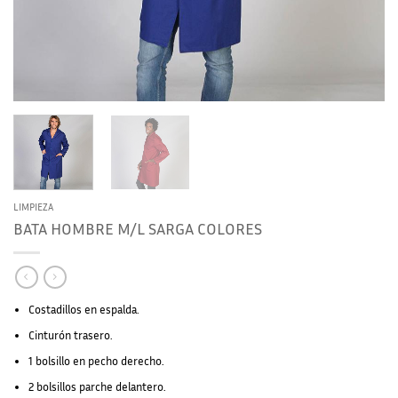
LIMPIEZA
BATA HOMBRE M/L SARGA COLORES
Costadillos en espalda.
Cinturón trasero.
1 bolsillo en pecho derecho.
2 bolsillos parche delantero.