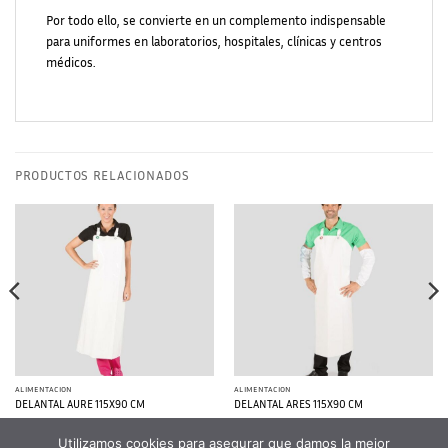
Por todo ello, se convierte en un complemento indispensable
para uniformes en laboratorios, hospitales, clínicas y centros
médicos.
PRODUCTOS RELACIONADOS
ALIMENTACION
ALIMENTACION
DELANTAL AURE 115X90 CM
DELANTAL ARES 115X90 CM
Utilizamos cookies para asegurar que damos la mejor