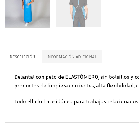
DESCRIPCIÓN
INFORMACIÓN ADICIONAL
Delantal con peto de ELASTÓMERO, sin bolsillos y co
productos de limpieza corrientes, alta flexibilidad, 
Todo ello lo hace idóneo para trabajos relacionados 