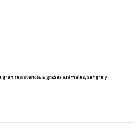
 gran resistencia a grasas animales, sangre y