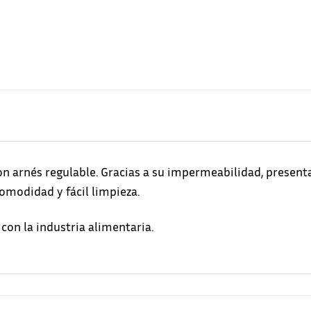
n arnés regulable. Gracias a su impermeabilidad, presenta
comodidad y fácil limpieza.
con la industria alimentaria.