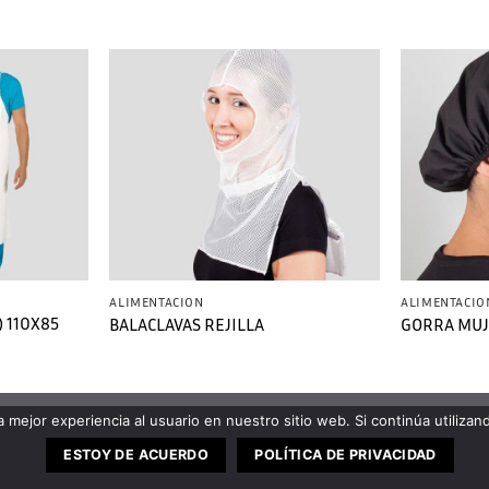
ALIMENTACION
ALIMENTACIO
) 110X85
BALACLAVAS REJILLA
GORRA MUJ
 mejor experiencia al usuario en nuestro sitio web. Si continúa utiliza
ESTOY DE ACUERDO
POLÍTICA DE PRIVACIDAD