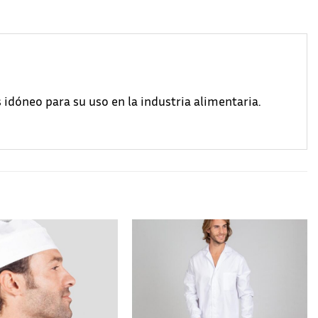
 idóneo para su uso en la industria alimentaria.