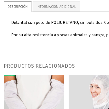
DESCRIPCIÓN
INFORMACIÓN ADICIONAL
Delantal con peto de POLIURETANO, sin bolsillos. Co
Por su alta resistencia a grasas animales y sangre,
PRODUCTOS RELACIONADOS