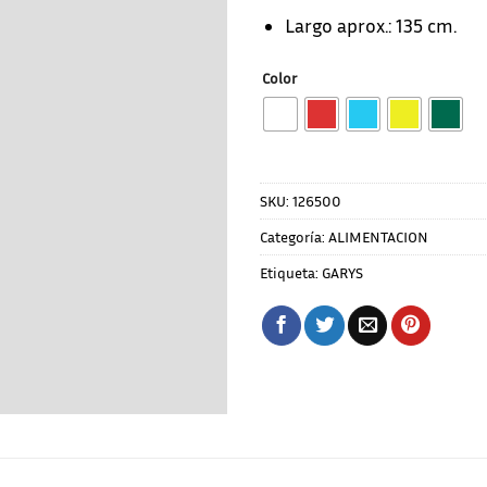
Largo aprox.: 135 cm.
Color
SKU:
126500
Categoría:
ALIMENTACION
Etiqueta:
GARYS