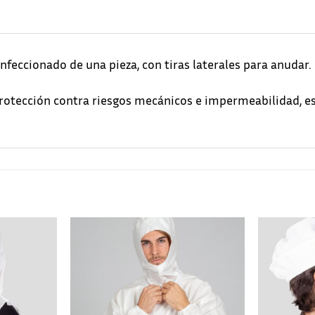
nfeccionado de una pieza, con tiras laterales para anudar.
 protección contra riesgos mecánicos e impermeabilidad, es