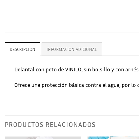
DESCRIPCIÓN
INFORMACIÓN ADICIONAL
Delantal con peto de VINILO, sin bolsillo y con arnés
Ofrece una protección básica contra el agua, por lo 
PRODUCTOS RELACIONADOS