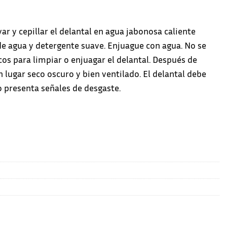
ar y cepillar el delantal en agua jabonosa caliente
de agua y detergente suave. Enjuague con agua. No se
cos para limpiar o enjuagar el delantal. Después de
 lugar seco oscuro y bien ventilado. El delantal debe
 presenta señales de desgaste.