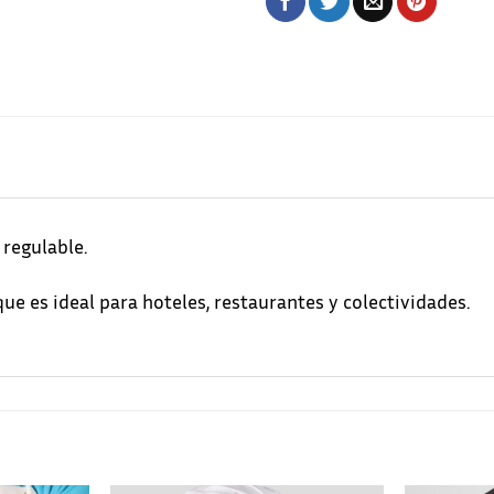
 regulable.
que es ideal para hoteles, restaurantes y colectividades.