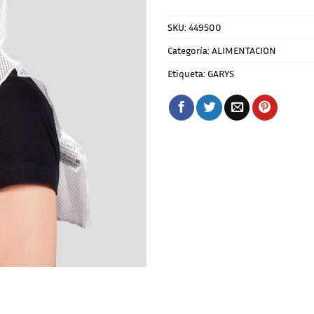
SKU:
449500
Categoría:
ALIMENTACION
Etiqueta:
GARYS