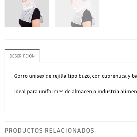
DESCRIPCIÓN
Gorro unisex de rejilla tipo buzo, con cubrenuca y b
Ideal para uniformes de almacén o industria alimen
PRODUCTOS RELACIONADOS