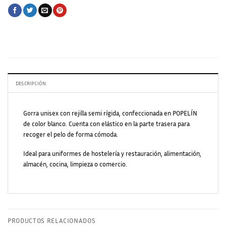
DESCRIPCIÓN
Gorra unisex con rejilla semi rígida, confeccionada en POPELÍN
de color blanco. Cuenta con elástico en la parte trasera para
recoger el pelo de forma cómoda.
Ideal para uniformes de hostelería y restauración, alimentación,
almacén, cocina, limpieza o comercio.
PRODUCTOS RELACIONADOS