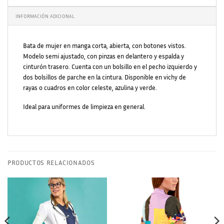
INFORMACIÓN ADICIONAL
Bata de mujer en manga corta, abierta, con botones vistos.
Modelo semi ajustado, con pinzas en delantero y espalda y
cinturón trasero. Cuenta con un bolsillo en el pecho izquierdo y
dos bolsillos de parche en la cintura. Disponible en vichy de
rayas o cuadros en color celeste, azulina y verde.
Ideal para uniformes de limpieza en general.
PRODUCTOS RELACIONADOS