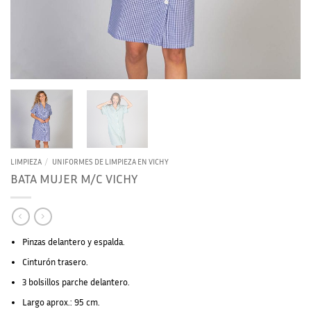
LIMPIEZA
/
UNIFORMES DE LIMPIEZA EN VICHY
BATA MUJER M/C VICHY
Pinzas delantero y espalda.
Cinturón trasero.
3 bolsillos parche delantero.
Largo aprox.: 95 cm.