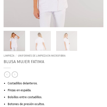
LIMPIEZA
/
UNIFORMES DE LIMPIEZA EN MICROFIBRA
BLUSA MUJER FATIMA
Costadillos delanteros.
Pinzas en espalda.
Bolsillos entre costadillos.
Botones de presión ocultos.