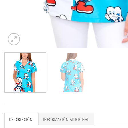
DESCRIPCIÓN
INFORMACIÓN ADICIONAL