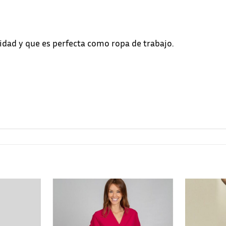
dad y que es perfecta como ropa de trabajo.