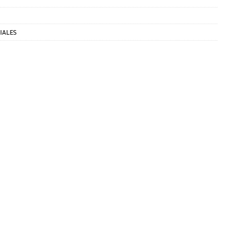
IALES