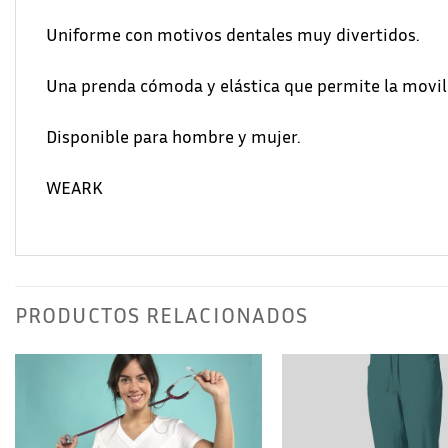
Uniforme con motivos dentales muy divertidos.
Una prenda cómoda y elástica que permite la movili
Disponible para hombre y mujer.
WEARK
PRODUCTOS RELACIONADOS