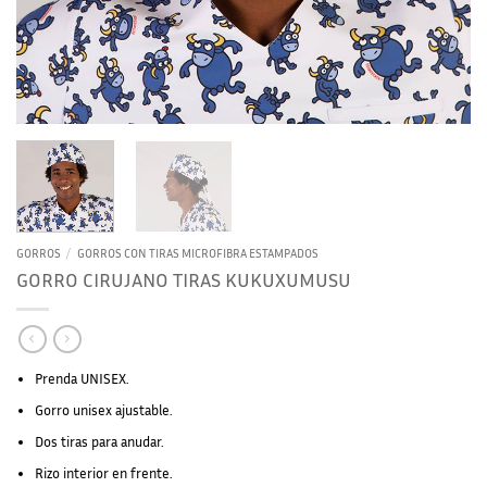
GORROS
/
GORROS CON TIRAS MICROFIBRA ESTAMPADOS
GORRO CIRUJANO TIRAS KUKUXUMUSU
Prenda UNISEX.
Gorro unisex ajustable.
Dos tiras para anudar.
Rizo interior en frente.