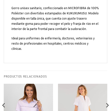
Gorro unisex sanitario, confeccionado en MICROFIBRA de 100%
Poliéster con divertidos estampados de KUKUXUMUSU. Modelo
disponible en talla única, que cuenta con ajuste trasero
mediante goma para poder recoger el pelo y franja de rizo en el
interior de la parte frontal para combatir la sudoración.
Ideal para uniformes de enfermería, doctores, veterinarios y
resto de profesionales en hospitales, centros médicos y
clínicas.
PRODUCTOS RELACIONADOS