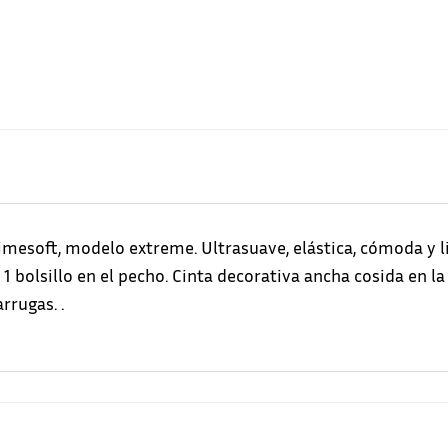
mesoft, modelo extreme. Ultrasuave, elástica, cómoda y li
1 bolsillo en el pecho. Cinta decorativa ancha cosida en la p
rrugas. .