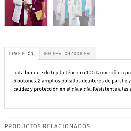
DESCRIPCIÓN
INFORMACIÓN ADICIONAL
bata hombre de tejido téncnico 100% microfibra pri
5 botones. 2 amplios bolsillos delnteros de parche y 
calidez y protección en el día a día. Resistente a las a
PRODUCTOS RELACIONADOS