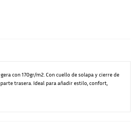
gera con 170gr/m2. Con cuello de solapa y cierre de
arte trasera. Ideal para añadir estilo, confort,