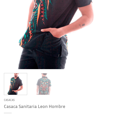
CASACAS
Casaca Sanitaria Leon Hombre