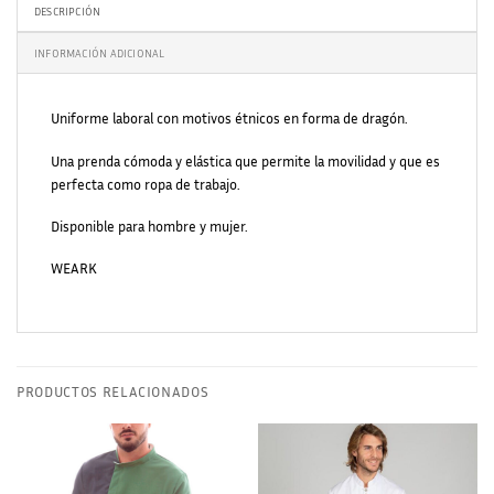
DESCRIPCIÓN
INFORMACIÓN ADICIONAL
Uniforme laboral con motivos étnicos en forma de dragón.
Una prenda cómoda y elástica que permite la movilidad y que es
perfecta como ropa de trabajo.
Disponible para hombre y mujer.
WEARK
PRODUCTOS RELACIONADOS