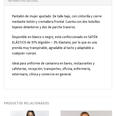
INFORMACIÓN ADICIONAL
Pantalón de mujer ajustado. De talle bajo, con cinturilla y cierre
mediante botón y cremallera frontal. Cuenta con dos bolsillos
tejanos delanteros y dos de parche traseros.
Disponible en blanco o negro, está confeccionado en SATÉN
ELÁSTICO de 97% Algodón – 3% Elastano, por lo que es una
prenda muy transpirable, agradable al tacto y adaptable a
cualquier cuerpo.
Ideal para uniforme de camarera en bares, restaurantes y
cafeterías, recepción, transportes, oficina, enfermería,
veterinario, clínica y comercio en general.
PRODUCTOS RELACIONADOS