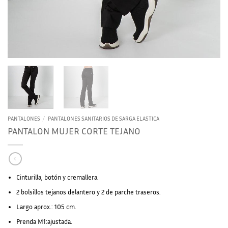
PANTALONES
/
PANTALONES SANITARIOS DE SARGA ELASTICA
PANTALON MUJER CORTE TEJANO
Cinturilla, botón y cremallera.
2 bolsillos tejanos delantero y 2 de parche traseros.
Largo aprox.: 105 cm.
Prenda M1:ajustada.