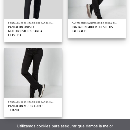
PANTALONES SANITARIOS DE SARGA ELASTICA
PANTALONES SANITARIOS DE SARGA ELASTICA
PANTALON UNISEX
PANTALON MUJER BOLSILLOS
MULTIBOLSILLOS SARGA
LATERALES
ELASTICA
PANTALONES SANITARIOS DE SARGA ELASTICA
PANTALON MUJER CORTE
TEJANO
Utilizamos cookies para asegurar que damos la mejor