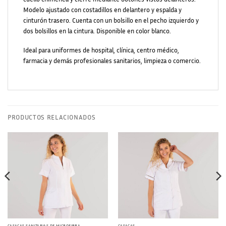
Modelo ajustado con costadillos en delantero y espalda y
cinturón trasero. Cuenta con un bolsillo en el pecho izquierdo y
dos bolsillos en la cintura. Disponible en color blanco.
Ideal para uniformes de hospital, clínica, centro médico,
farmacia y demás profesionales sanitarios, limpieza o comercio.
PRODUCTOS RELACIONADOS
CASACAS SANITARIAS DE MICROFIBRA
CASACAS