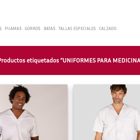
S
PIJAMAS
GORROS
BATAS
TALLAS ESPECIALES
CALZADO
Productos etiquetados “UNIFORMES PARA MEDICINA