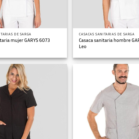
ITARIAS DE SARGA
CASACAS SANITARIAS DE SARGA
itaria mujer GARYS 6073
Casaca sanitaria hombre GA
Leo