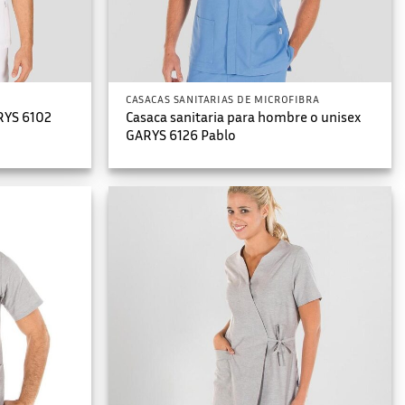
CASACAS SANITARIAS DE MICROFIBRA
RYS 6102
Casaca sanitaria para hombre o unisex
GARYS 6126 Pablo