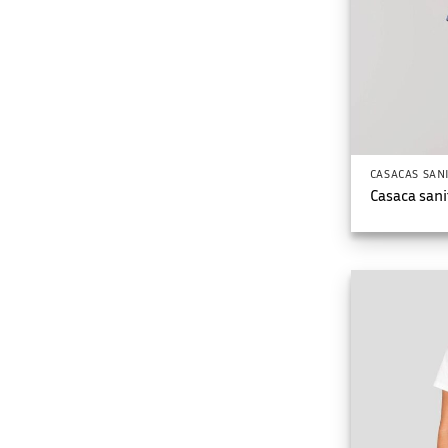
CASACAS SAN
Casaca sani