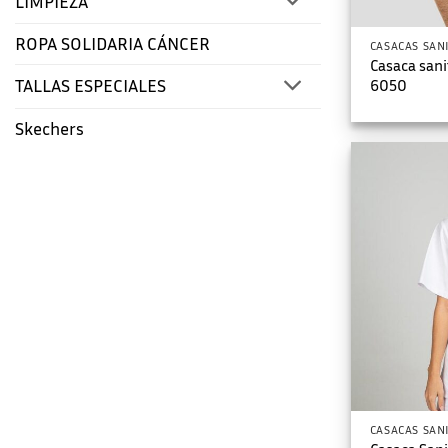
LIMPIEZA
ROPA SOLIDARIA CÁNCER
CASACAS SAN
Casaca sani
TALLAS ESPECIALES
6050
Skechers
CASACAS SAN