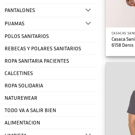
PANTALONES
PIJAMAS
CASACAS SAN
POLOS SANITARIOS
Casaca San
6158 Denis
REBECAS Y POLARES SANITARIOS
ROPA SANITARIA PACIENTES
CALCETINES
ROPA SOLIDARIA
NATUREWEAR
TODO VA A SALIR BIEN
ALIMENTACION