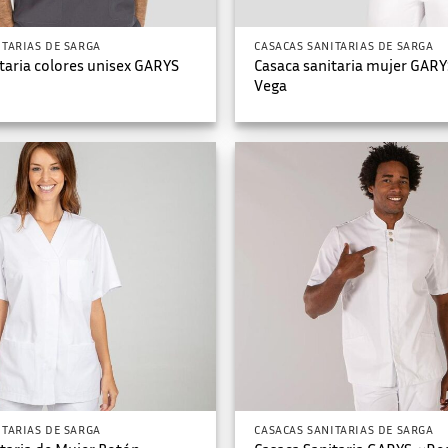
ITARIAS DE SARGA
CASACAS SANITARIAS DE SARGA
taria colores unisex GARYS
Casaca sanitaria mujer GAR
Vega
ITARIAS DE SARGA
CASACAS SANITARIAS DE SARGA