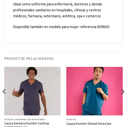
Ideal como uniforme para enfermería, doctores y demás
profesionales sanitarios en hospitales, clínicas y centros
médicos, farmacia, veterinario, estética, spa o comercio.
Disponible también en modelo para mujer referencia 659600.
PRODUCTOS RELACIONADOS
CASACAS SANITARIAS DE MICROFIBRA
CASACAS
Casaca Sanitaria Hombre Coolmax
Casaca Hombre Vibrant SilverCare