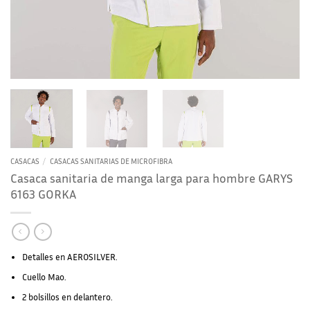
CASACAS
/
CASACAS SANITARIAS DE MICROFIBRA
Casaca sanitaria de manga larga para hombre GARYS
6163 GORKA
Detalles en AEROSILVER.
Cuello Mao.
2 bolsillos en delantero.