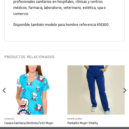
profesionales sanitarios en hospitales, clínicas y centros
médicos, farmacia, laboratorio, veterinario, estética, spa o
comercio.
Disponible también modelo para hombre referencia 616300.
PRODUCTOS RELACIONADOS
CASACAS
PANTALONES
Casaca Sanitaria Dentista Feliz Mujer
Pantalón Mujer Vitality