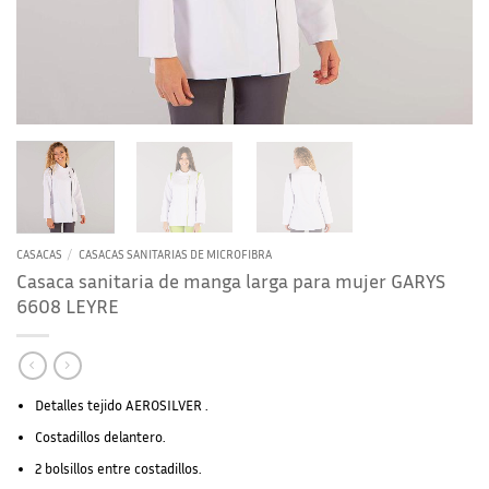
CASACAS
/
CASACAS SANITARIAS DE MICROFIBRA
Casaca sanitaria de manga larga para mujer GARYS
6608 LEYRE
Detalles tejido AEROSILVER .
Costadillos delantero.
2 bolsillos entre costadillos.