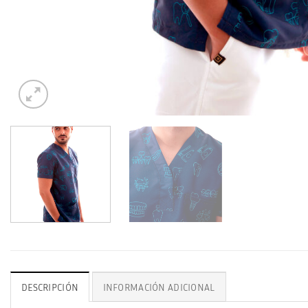
DESCRIPCIÓN
INFORMACIÓN ADICIONAL