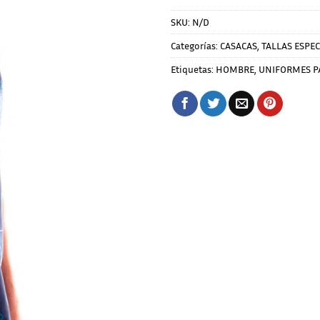
SKU:
N/D
Categorías:
CASACAS
,
TALLAS ESPEC
Etiquetas:
HOMBRE
,
UNIFORMES P