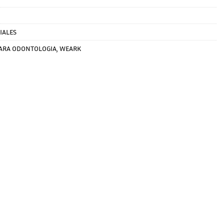
IALES
ARA ODONTOLOGIA
,
WEARK