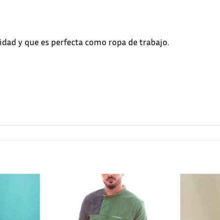
dad y que es perfecta como ropa de trabajo.