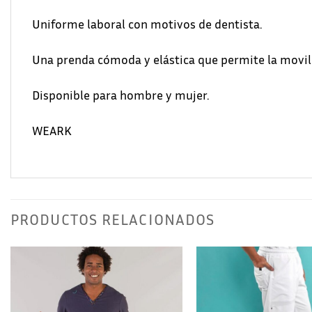
Uniforme laboral con motivos de dentista.
Una prenda cómoda y elástica que permite la movili
Disponible para hombre y mujer.
WEARK
PRODUCTOS RELACIONADOS