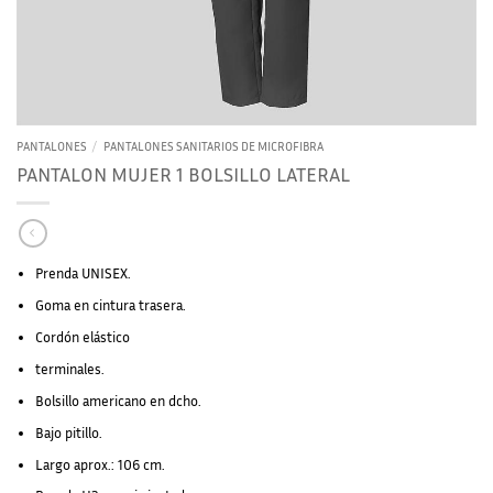
PANTALONES
/
PANTALONES SANITARIOS DE MICROFIBRA
PANTALON MUJER 1 BOLSILLO LATERAL
Prenda UNISEX.
Goma en cintura trasera.
Cordón elástico
terminales.
Bolsillo americano en dcho.
Bajo pitillo.
Largo aprox.: 106 cm.