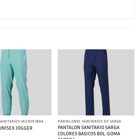
PANTALONES SANITARIOS MICROFIBRA ELASTICA
PANTALONES SANITARIOS DE SARGA
PANTALON SANITARIO SARGA
UNISEX JOGGER
COLORES BASICOS BOL. GOMA