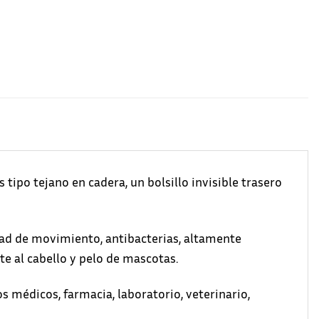
 tipo tejano en cadera, un bolsillo invisible trasero
ad de movimiento, antibacterias, altamente
nte al cabello y pelo de mascotas.
s médicos, farmacia, laboratorio, veterinario,