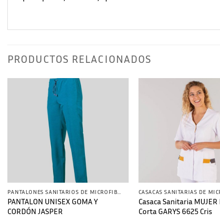
PRODUCTOS RELACIONADOS
PANTALONES SANITARIOS DE MICROFIBRA
CASACAS SANITARIAS DE MI
PANTALON UNISEX GOMA Y
Casaca Sanitaria MUJER
CORDÓN JASPER
Corta GARYS 6625 Cris