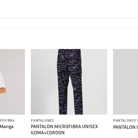
CROFIBRA
PANTALONES
 Manga
PANTALON MICROFIBRA UNISEX
PANTALON 
GOMA+CORDON