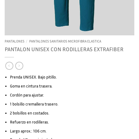
PANTALONES
/
PANTALONES SANITARIOS MICROFIBRA ELASTICA
PANTALON UNISEX CON RODILLERAS EXTRAFIBER
Prenda UNISEX. Bajo pitillo.
Goma en cintura trasera.
Cordón para ajustar.
1 bolsillo cremallera trasero.
2 bolsillos en costados.
Refuerzo en rodilleras.
Largo aprox.: 106 cm.