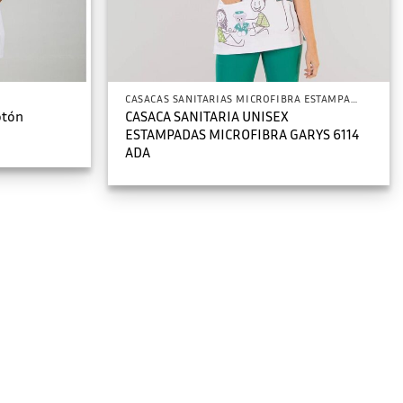
CASACAS SANITARIAS MICROFIBRA ESTAMPADA
otón
CASACA SANITARIA UNISEX
ESTAMPADAS MICROFIBRA GARYS 6114
ADA