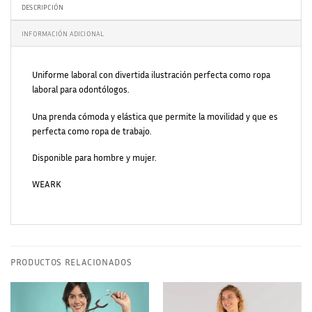
DESCRIPCIÓN
INFORMACIÓN ADICIONAL
Uniforme laboral con divertida ilustración perfecta como ropa
laboral para odontólogos.
Una prenda cómoda y elástica que permite la movilidad y que es
perfecta como ropa de trabajo.
Disponible para hombre y mujer.
WEARK
PRODUCTOS RELACIONADOS