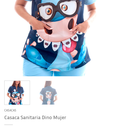
CASACAS
Casaca Sanitaria Dino Mujer