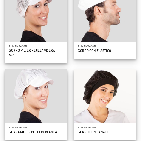
ALIMENTACION
ALIMENTACION
GORRO MUJER REJILLA VISERA
GORRO CON ELASTICO
BCA
ALIMENTACION
ALIMENTACION
GORRA MUJER POPELIN BLANCA
GORRO CON CANALE