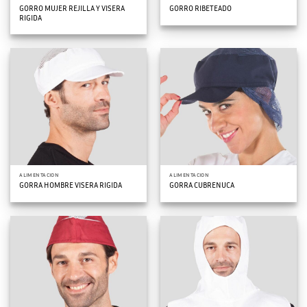
GORRO MUJER REJILLA Y VISERA
GORRO RIBETEADO
RIGIDA
ALIMENTACION
ALIMENTACION
GORRA HOMBRE VISERA RIGIDA
GORRA CUBRENUCA