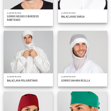
ALIMENTACION
ALIMENTACION
GORRO NEGRO O BURDEOS
BALACLAVAS SARGA
RIBETEADO
ALIMENTACION
ALIMENTACION
BALACLAVA POLIURETANO
GORRO SAHARA REJILLA