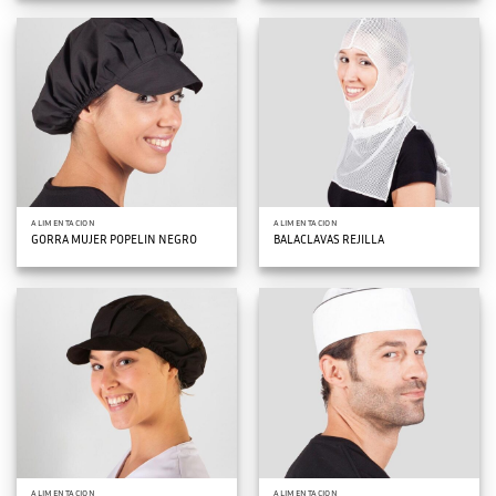
ALIMENTACION
ALIMENTACION
GORRA MUJER POPELIN NEGRO
BALACLAVAS REJILLA
ALIMENTACION
ALIMENTACION