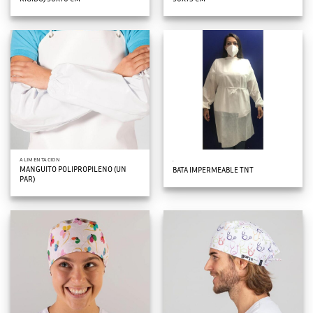
ALIMENTACION
.
MANGUITO POLIPROPILENO (UN
BATA IMPERMEABLE TNT
PAR)